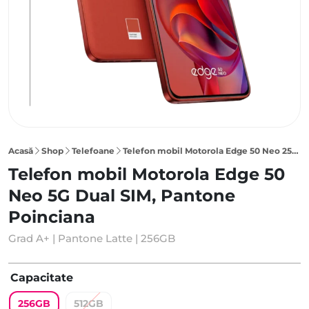
Acasă
Shop
Telefoane
Telefon mobil Motorola Edge 50 Neo 256GB 5G Dual SIM, Pantone Poinciana
Telefon mobil Motorola Edge 50
Neo 5G Dual SIM, Pantone
Poinciana
Grad A+ | Pantone Latte | 256GB
Capacitate
256GB
512GB