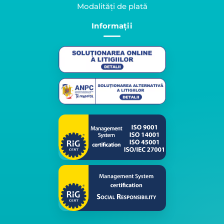
Modalități de plată
Informații