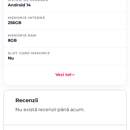
Android 14
MEMORIE INTERNĂ
256GB
MEMORIE RAM
8GB
SLOT CARD MEMORIE
Nu
Vezi tot
Recenzii
Nu există recenzii până acum.