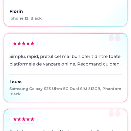
Florin
Iphone 12, Black
Simplu, rapid, pretul cel mai bun oferit dintre toate
platformele de vanzare online. Recomand cu drag.
Laura
Samsung Galaxy S23 Ultra 5G Dual SIM 512GB, Phantom
Black