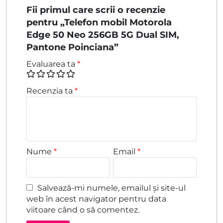
Fii primul care scrii o recenzie
pentru „Telefon mobil Motorola
Edge 50 Neo 256GB 5G Dual SIM,
Pantone Poinciana”
Evaluarea ta
*
Recenzia ta
*
Nume
*
Email
*
Salvează-mi numele, emailul și site-ul
web în acest navigator pentru data
viitoare când o să comentez.