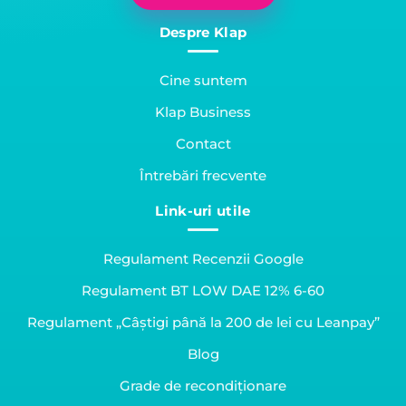
Despre Klap
Cine suntem
Klap Business
Contact
Întrebări frecvente
Link-uri utile
Regulament Recenzii Google
Regulament BT LOW DAE 12% 6-60
Regulament „Câștigi până la 200 de lei cu Leanpay”
Blog
Grade de recondiționare