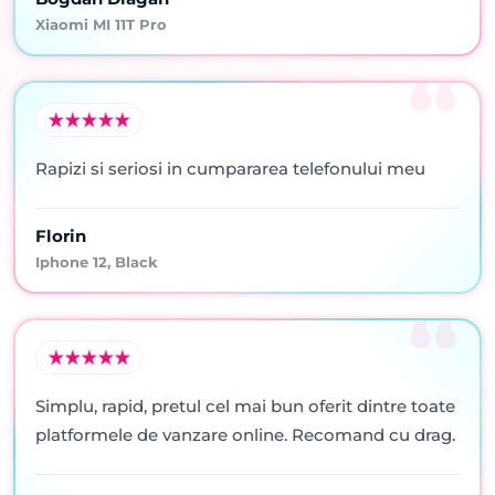
Xiaomi MI 11T Pro
Rapizi si seriosi in cumpararea telefonului meu
Florin
Iphone 12, Black
Simplu, rapid, pretul cel mai bun oferit dintre toate
platformele de vanzare online. Recomand cu drag.