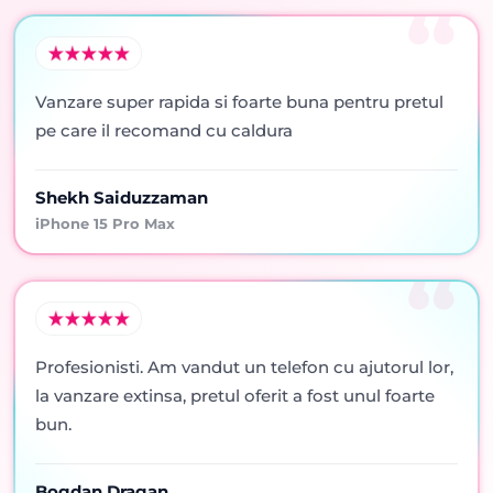
Vanzare super rapida si foarte buna pentru pretul
pe care il recomand cu caldura
Shekh Saiduzzaman
iPhone 15 Pro Max
Profesionisti. Am vandut un telefon cu ajutorul lor,
la vanzare extinsa, pretul oferit a fost unul foarte
bun.
Bogdan Dragan