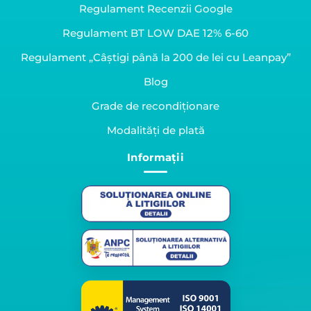
Regulament Recenzii Google
Regulament BT LOW DAE 12% 6-60
Regulament „Câștigi până la 200 de lei cu Leanpay”
Blog
Grade de recondiționare
Modalități de plată
Informații