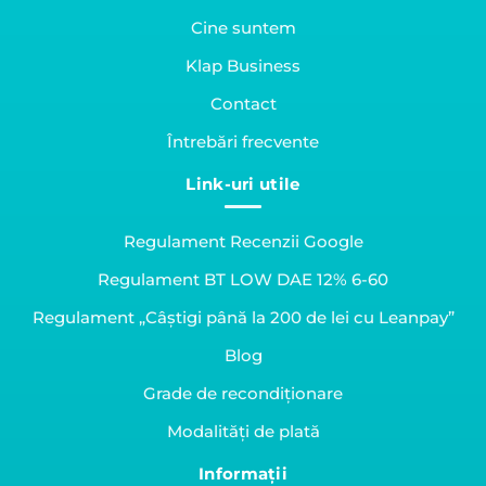
Cine suntem
Klap Business
Contact
Întrebări frecvente
Link-uri utile
Regulament Recenzii Google
Regulament BT LOW DAE 12% 6-60
Regulament „Câștigi până la 200 de lei cu Leanpay”
Blog
Grade de recondiționare
Modalități de plată
Informații