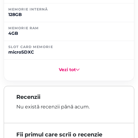
MEMORIE INTERNĂ
128GB
MEMORIE RAM
4GB
SLOT CARD MEMORIE
microSDXC
Vezi tot
Recenzii
Nu există recenzii până acum.
Fii primul care scrii o recenzie