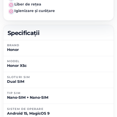
Liber de rețea
Igienizare și curățare
Specificații
BRAND
Honor
MODEL
Honor X5c
SLOTURI SIM
Dual SIM
TIP SIM
Nano-SIM + Nano-SIM
SISTEM DE OPERARE
Android 15, MagicOS 9