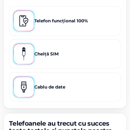
Telefon funcțional 100%
Cheiță SIM
Cablu de date
Telefoanele au trecut cu succes