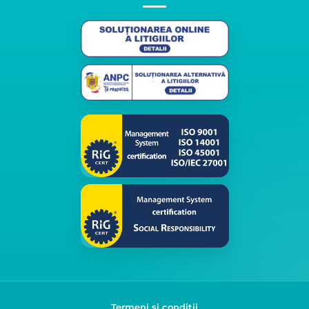
Termeni și condiții