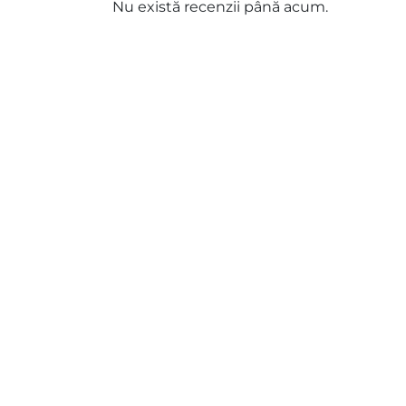
Nu există recenzii până acum.