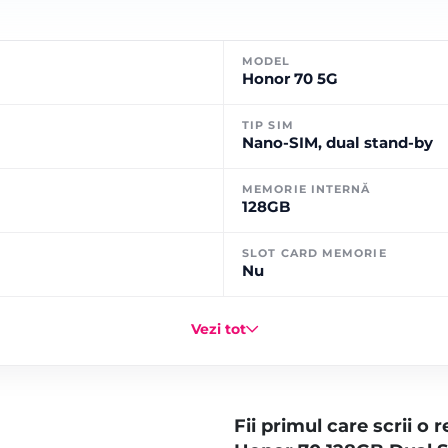
MODEL
Honor 70 5G
TIP SIM
Nano-SIM, dual stand-by
MEMORIE INTERNĂ
128GB
SLOT CARD MEMORIE
Nu
Vezi tot
Fii primul care scrii o