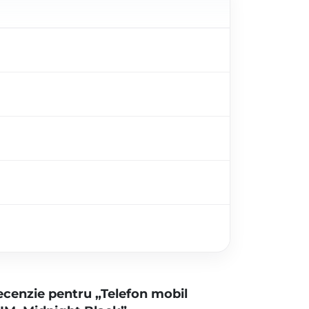
 recenzie pentru „Telefon mobil