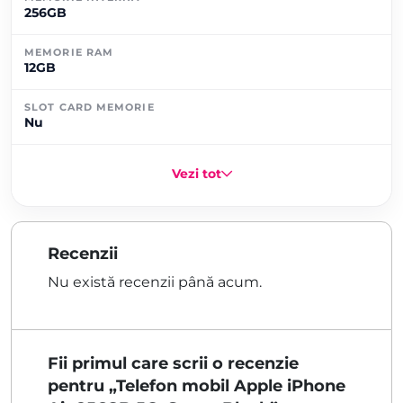
256GB
MEMORIE RAM
12GB
SLOT CARD MEMORIE
Nu
Vezi tot
Recenzii
Nu există recenzii până acum.
Fii primul care scrii o recenzie
pentru „Telefon mobil Apple iPhone