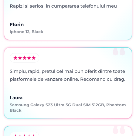
Rapizi si seriosi in cumpararea telefonului meu
Florin
Iphone 12, Black
Simplu, rapid, pretul cel mai bun oferit dintre toate
platformele de vanzare online. Recomand cu drag.
Laura
Samsung Galaxy S23 Ultra 5G Dual SIM 512GB, Phantom
Black