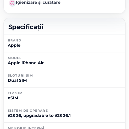
Igienizare și curățare
Specificații
BRAND
Apple
MODEL
Apple iPhone Air
SLOTURI SIM
Dual SIM
TIP SIM
eSIM
SISTEM DE OPERARE
iOS 26, upgradable to iOS 26.1
MEMORIE INTERNĂ