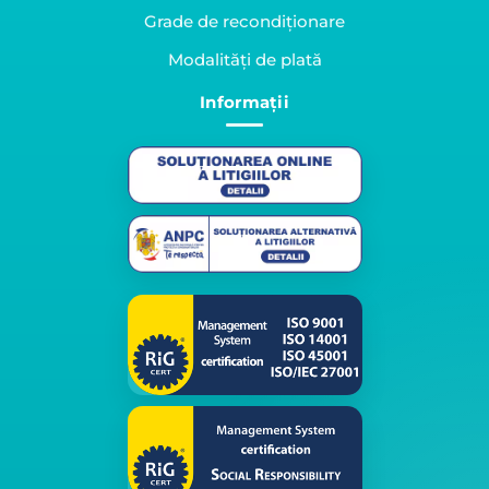
Grade de recondiționare
Modalități de plată
Informații