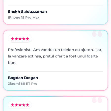
Shekh Saiduzzaman
iPhone 15 Pro Max
Profesionisti. Am vandut un telefon cu ajutorul lor,
la vanzare extinsa, pretul oferit a fost unul foarte
bun.
Bogdan Dragan
Xiaomi MI 11T Pro