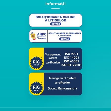
Informații