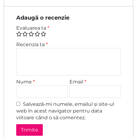
Adaugă o recenzie
Evaluarea ta
*
Recenzia ta
*
Nume
*
Email
*
Salvează-mi numele, emailul și site-ul
web în acest navigator pentru data
viitoare când o să comentez.