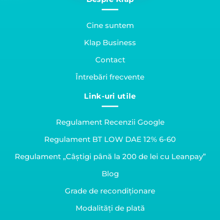
Cine suntem
Klap Business
Contact
Întrebări frecvente
Link-uri utile
Regulament Recenzii Google
Regulament BT LOW DAE 12% 6-60
Regulament „Câștigi până la 200 de lei cu Leanpay”
Blog
Grade de recondiționare
Modalități de plată