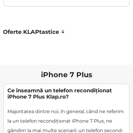
Oferte KLAPtastice
iPhone 7 Plus
Ce înseamnă un telefon recondiționat
iPhone 7 Plus Klap.ro?
Majoritatea dintre noi, în general, când ne referim
la un telefon recondiționat iPhone 7 Plus, ne
gândim la mai multe scenarii: un telefon second-