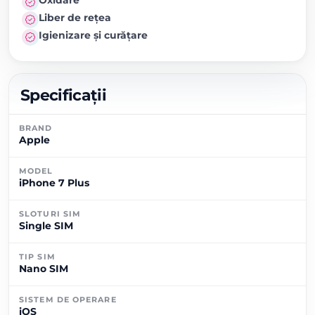
Liber de rețea
Igienizare și curățare
Specificații
BRAND
Apple
MODEL
iPhone 7 Plus
SLOTURI SIM
Single SIM
TIP SIM
Nano SIM
SISTEM DE OPERARE
iOS