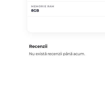
MEMORIE RAM
8GB
Recenzii
Nu există recenzii până acum.