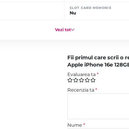
SLOT CARD MEMORIE
Nu
Vezi tot
Fii primul care scrii o
Apple iPhone 16e 128G
Evaluarea ta
*
Recenzia ta
*
Nume
*