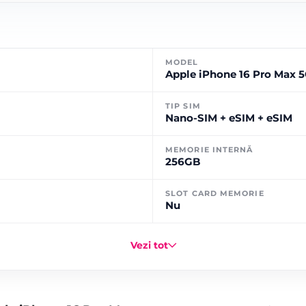
MODEL
Apple iPhone 16 Pro Max 
TIP SIM
Nano-SIM + eSIM + eSIM
MEMORIE INTERNĂ
256GB
SLOT CARD MEMORIE
Nu
Vezi tot