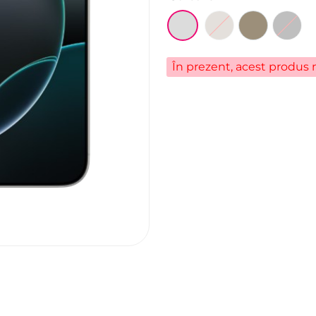
În prezent, acest produs n