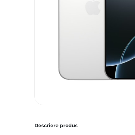
Descriere produs