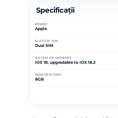
Specificații
BRAND
Apple
SLOTURI SIM
Dual SIM
SISTEM DE OPERARE
iOS 18, upgradable to iOS 18.2
MEMORIE RAM
8GB