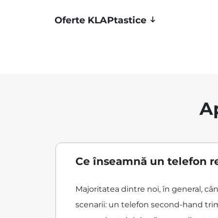
Oferte KLAPtastice
A
Ce înseamnă un telefon r
Majoritatea dintre noi, în general, 
scenarii: un telefon second-hand trim