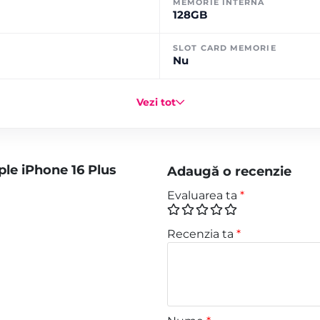
MEMORIE INTERNĂ
128GB
SLOT CARD MEMORIE
Nu
Vezi tot
ple iPhone 16 Plus
Adaugă o recenzie
Evaluarea ta
*
Recenzia ta
*