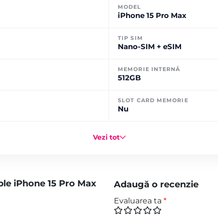
MODEL
iPhone 15 Pro Max
TIP SIM
Nano-SIM + eSIM
MEMORIE INTERNĂ
512GB
SLOT CARD MEMORIE
Nu
Vezi tot
ple iPhone 15 Pro Max
Adaugă o recenzie
Evaluarea ta
*