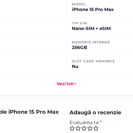
MODEL
iPhone 15 Pro Max
TIP SIM
Nano-SIM + eSIM
MEMORIE INTERNĂ
256GB
SLOT CARD MEMORIE
Nu
Vezi tot
ple iPhone 15 Pro Max
Adaugă o recenzie
Evaluarea ta
*