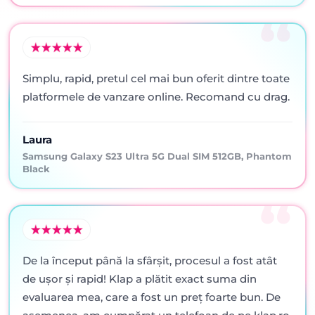
Simplu, rapid, pretul cel mai bun oferit dintre toate
platformele de vanzare online. Recomand cu drag.
Laura
Samsung Galaxy S23 Ultra 5G Dual SIM 512GB, Phantom
Black
De la început până la sfârșit, procesul a fost atât
de ușor și rapid! Klap a plătit exact suma din
evaluarea mea, care a fost un preț foarte bun. De