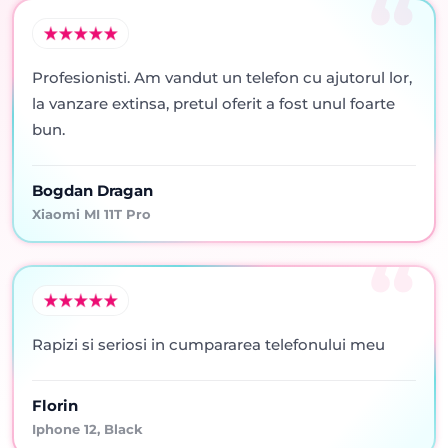
Profesionisti. Am vandut un telefon cu ajutorul lor,
la vanzare extinsa, pretul oferit a fost unul foarte
bun.
Bogdan Dragan
Xiaomi MI 11T Pro
Rapizi si seriosi in cumpararea telefonului meu
Florin
Iphone 12, Black