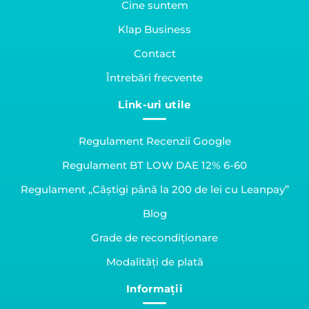
Cine suntem
Klap Business
Contact
Întrebări frecvente
Link-uri utile
Regulament Recenzii Google
Regulament BT LOW DAE 12% 6-60
Regulament „Câștigi până la 200 de lei cu Leanpay”
Blog
Grade de recondiționare
Modalități de plată
Informații