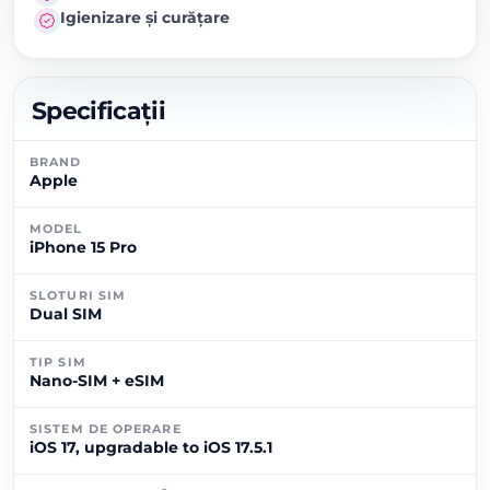
Igienizare și curățare
Specificații
BRAND
Apple
MODEL
iPhone 15 Pro
SLOTURI SIM
Dual SIM
TIP SIM
Nano-SIM + eSIM
SISTEM DE OPERARE
iOS 17, upgradable to iOS 17.5.1