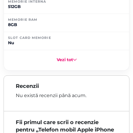
MEMORIE INTERNĂ
512GB
MEMORIE RAM
8GB
SLOT CARD MEMORIE
Nu
Vezi tot
Recenzii
Nu există recenzii până acum.
Fii primul care scrii o recenzie
pentru „Telefon mobil Apple iPhone