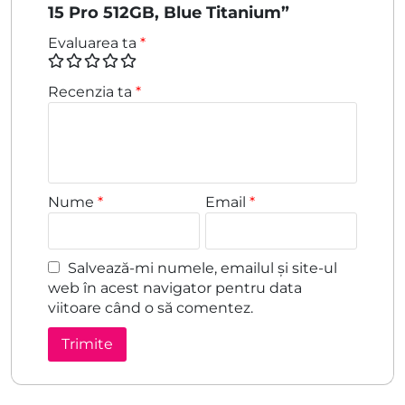
15 Pro 512GB, Blue Titanium”
Evaluarea ta
*
Recenzia ta
*
Nume
*
Email
*
Salvează-mi numele, emailul și site-ul
web în acest navigator pentru data
viitoare când o să comentez.