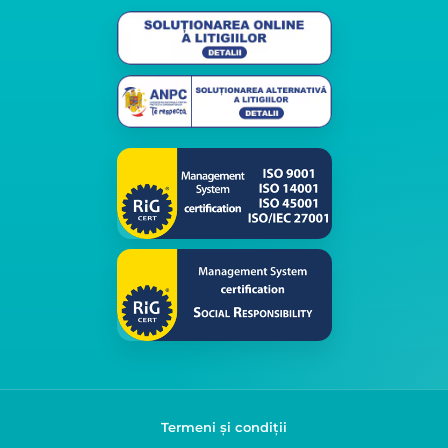
Termeni și condiții