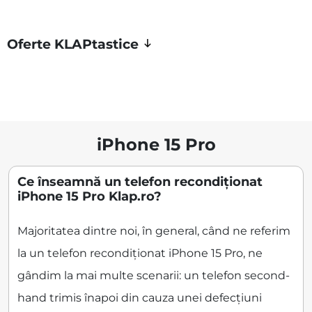
Oferte KLAPtastice
iPhone 15 Pro
Ce înseamnă un telefon recondiționat
iPhone 15 Pro Klap.ro?
Majoritatea dintre noi, în general, când ne referim
la un telefon recondiționat iPhone 15 Pro, ne
gândim la mai multe scenarii: un telefon second-
hand trimis înapoi din cauza unei defecțiuni