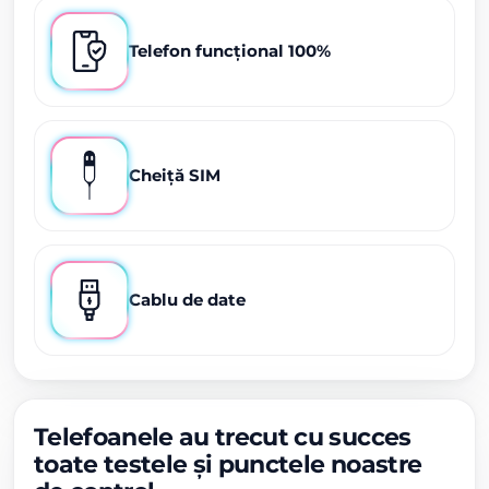
Telefon funcțional 100%
Cheiță SIM
Cablu de date
Telefoanele au trecut cu succes
toate testele și punctele noastre