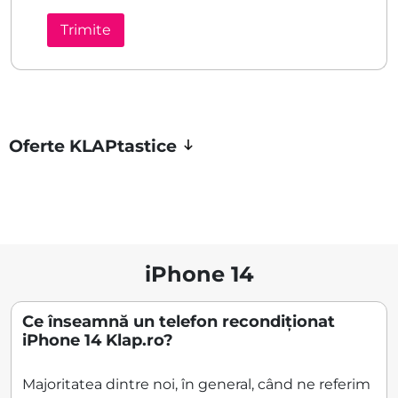
Oferte KLAPtastice
iPhone 14
Ce înseamnă un telefon recondiționat
iPhone 14 Klap.ro?
Majoritatea dintre noi, în general, când ne referim