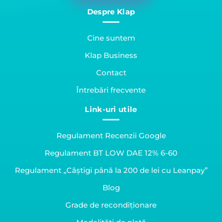
Despre Klap
Cine suntem
Klap Business
Contact
Întrebări frecvente
Link-uri utile
Regulament Recenzii Google
Regulament BT LOW DAE 12% 6-60
Regulament „Câștigi până la 200 de lei cu Leanpay”
Blog
Grade de recondiționare