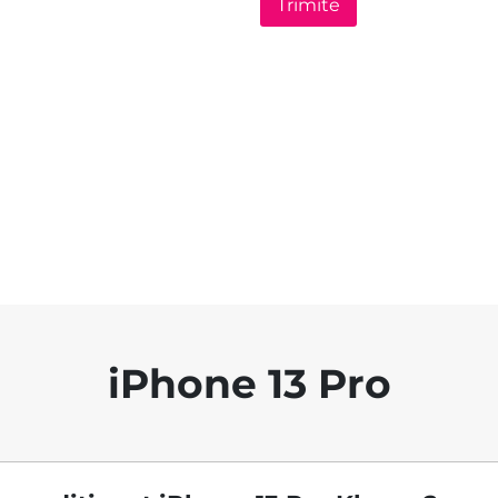
iPhone 13 Pro