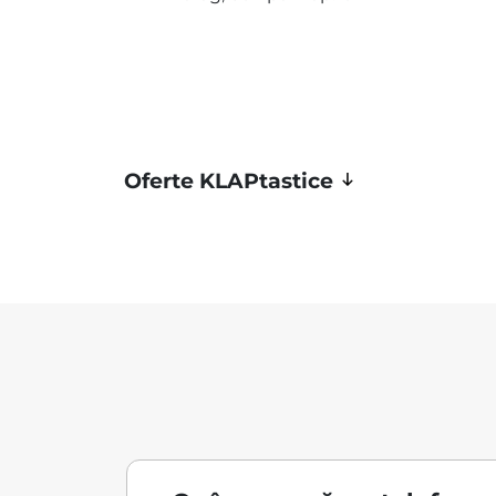
Oferte KLAPtastice