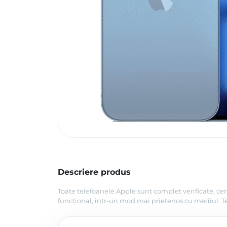
Descriere produs
Toate telefoanele Apple sunt complet verificate, cer
funcțional, într-un mod mai prietenos cu mediul. Tel