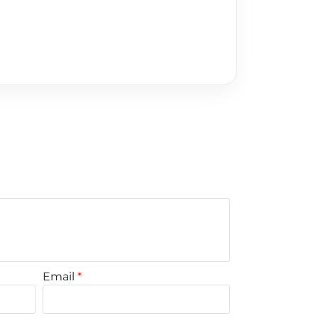
Email
*