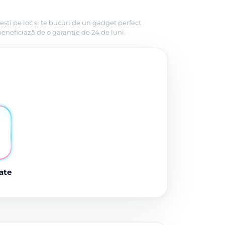
ești pe loc și te bucuri de un gadget perfect
beneficiază de o garanție de 24 de luni.
ate