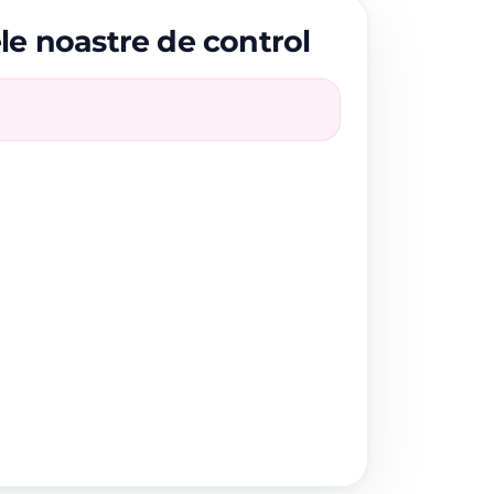
ele noastre de control