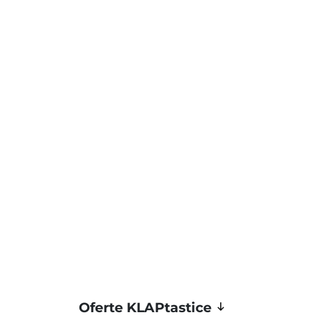
Oferte KLAPtastice