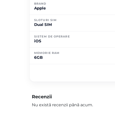
BRAND
Apple
SLOTURI SIM
Dual SIM
SISTEM DE OPERARE
iOS
MEMORIE RAM
6GB
Recenzii
Nu există recenzii până acum.