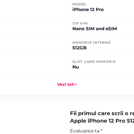
MODEL
iPhone 12 Pro
TIP SIM
Nano SIM and eSIM
MEMORIE INTERNĂ
512GB
SLOT CARD MEMORIE
Nu
Vezi tot
Fii primul care scrii o
Apple iPhone 12 Pro 51
Evaluarea ta
*