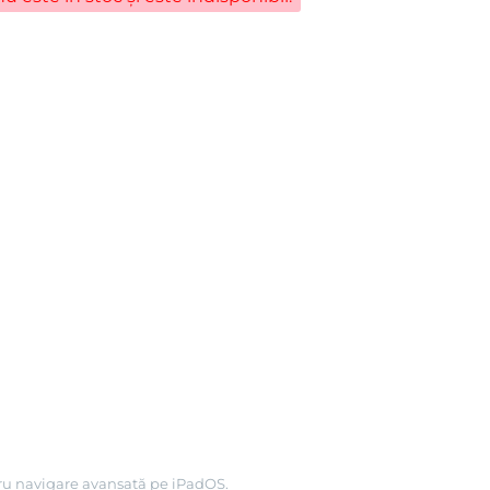
tru navigare avansată pe iPadOS.