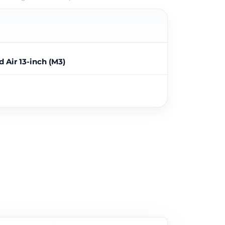
 Air 13-inch (M3)