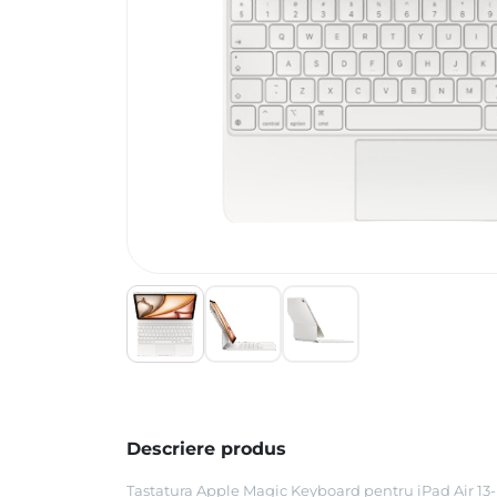
Descriere produs
Tastatura Apple Magic Keyboard pentru iPad Air 13-