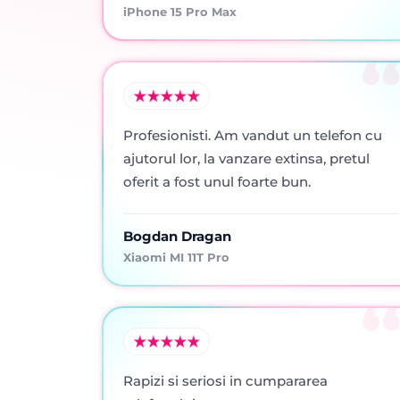
iPhone 15 Pro Max
Profesionisti. Am vandut un telefon cu
ajutorul lor, la vanzare extinsa, pretul
oferit a fost unul foarte bun.
Bogdan Dragan
Xiaomi MI 11T Pro
Rapizi si seriosi in cumpararea