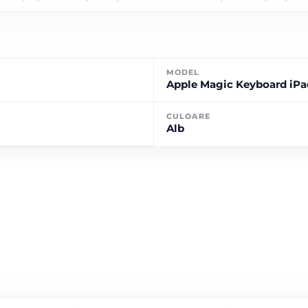
MODEL
Apple Magic Keyboard iPad
CULOARE
Alb