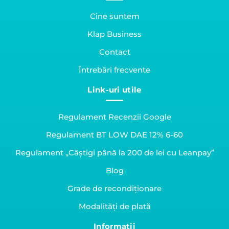
Cine suntem
Klap Business
Contact
Întrebări frecvente
Link-uri utile
Regulament Recenzii Google
Regulament BT LOW DAE 12% 6-60
Regulament „Câștigi până la 200 de lei cu Leanpay”
Blog
Grade de recondiționare
Modalități de plată
Informații