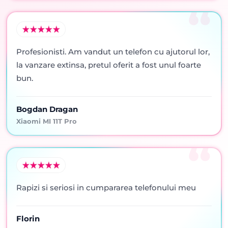
Profesionisti. Am vandut un telefon cu ajutorul lor,
la vanzare extinsa, pretul oferit a fost unul foarte
bun.
Bogdan Dragan
Xiaomi MI 11T Pro
Rapizi si seriosi in cumpararea telefonului meu
Florin