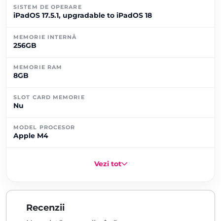
SISTEM DE OPERARE
iPadOS 17.5.1, upgradable to iPadOS 18
MEMORIE INTERNĂ
256GB
MEMORIE RAM
8GB
SLOT CARD MEMORIE
Nu
MODEL PROCESOR
Apple M4
Vezi tot
Recenzii