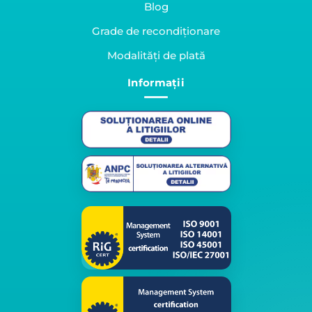
Blog
Grade de recondiționare
Modalități de plată
Informații