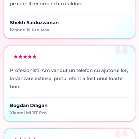
pe care il recomand cu caldura
Shekh Saiduzzaman
iPhone 15 Pro Max
Profesionisti. Am vandut un telefon cu ajutorul lor,
la vanzare extinsa, pretul oferit a fost unul foarte
bun.
Bogdan Dragan
Xiaomi MI 11T Pro