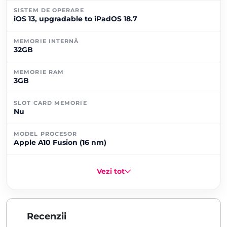
SISTEM DE OPERARE
iOS 13, upgradable to iPadOS 18.7
MEMORIE INTERNĂ
32GB
MEMORIE RAM
3GB
SLOT CARD MEMORIE
Nu
MODEL PROCESOR
Apple A10 Fusion (16 nm)
Vezi tot
Recenzii