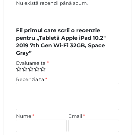
Nu există recenzii până acum.
Fii primul care scrii o recenzie
pentru „Tabletă Apple iPad 10.2″
2019 7th Gen Wi-Fi 32GB, Space
Gray”
Evaluarea ta
*
Recenzia ta
*
Nume
*
Email
*