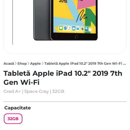
Acasă
Shop
Apple
Tabletă Apple iPad 10.2″ 2019 7th Gen Wi-Fi 32GB, Space Gray
Tabletă Apple iPad 10.2" 2019 7th
Gen Wi-Fi
Grad A+ | Space Gray | 32GB
Capacitate
32GB