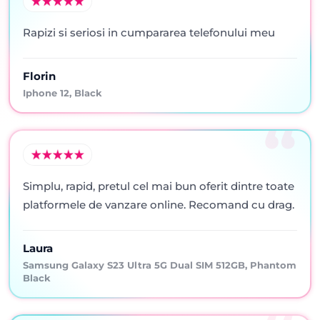
Rapizi si seriosi in cumpararea telefonului meu
Florin
Iphone 12, Black
Simplu, rapid, pretul cel mai bun oferit dintre toate
platformele de vanzare online. Recomand cu drag.
Laura
Samsung Galaxy S23 Ultra 5G Dual SIM 512GB, Phantom
Black