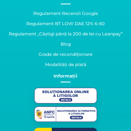
Regulament Recenzii Google
Regulament BT LOW DAE 12% 6-60
Regulament „Câștigi până la 200 de lei cu Leanpay”
Blog
Grade de recondiționare
Modalități de plată
Informații