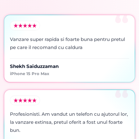
Vanzare super rapida si foarte buna pentru pretul
pe care il recomand cu caldura
Shekh Saiduzzaman
iPhone 15 Pro Max
Profesionisti. Am vandut un telefon cu ajutorul lor,
la vanzare extinsa, pretul oferit a fost unul foarte
bun.