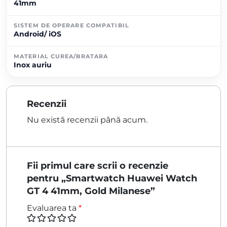
41mm
SISTEM DE OPERARE COMPATIBIL
Android/ iOS
MATERIAL CUREA/BRATARA
Inox auriu
Recenzii
Nu există recenzii până acum.
Fii primul care scrii o recenzie
pentru „Smartwatch Huawei Watch
GT 4 41mm, Gold Milanese”
Evaluarea ta
*