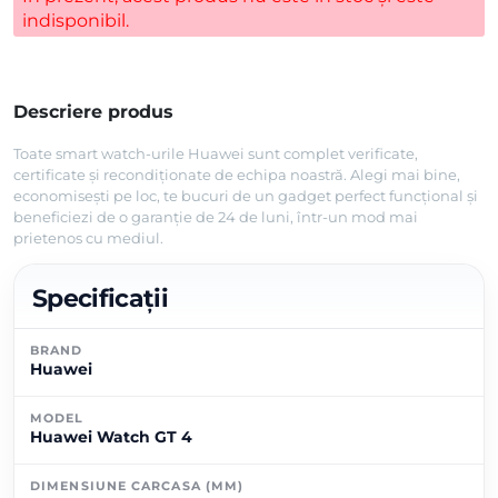
indisponibil.
Descriere produs
Toate smart watch-urile Huawei sunt complet verificate,
certificate și recondiționate de echipa noastră. Alegi mai bine,
economisești pe loc, te bucuri de un gadget perfect funcțional și
beneficiezi de o garanție de 24 de luni, într-un mod mai
prietenos cu mediul.
Specificații
BRAND
Huawei
MODEL
Huawei Watch GT 4
DIMENSIUNE CARCASA (MM)