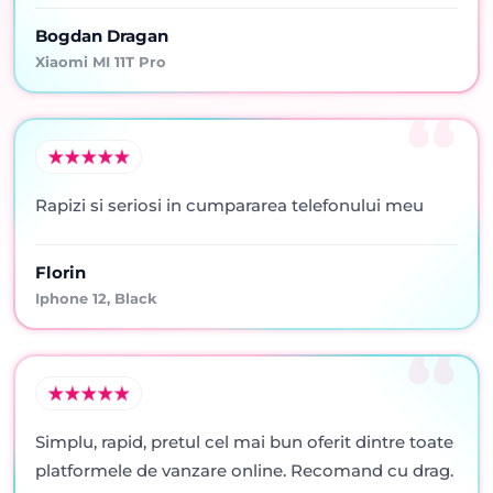
Bogdan Dragan
Xiaomi MI 11T Pro
Rapizi si seriosi in cumpararea telefonului meu
Florin
Iphone 12, Black
Simplu, rapid, pretul cel mai bun oferit dintre toate
platformele de vanzare online. Recomand cu drag.