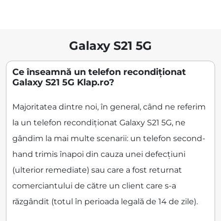
Galaxy S21 5G
Ce înseamnă un telefon recondiționat
Galaxy S21 5G Klap.ro?
Majoritatea dintre noi, în general, când ne referim
la un telefon recondiționat Galaxy S21 5G, ne
gândim la mai multe scenarii: un telefon second-
hand trimis înapoi din cauza unei defecțiuni
(ulterior remediate) sau care a fost returnat
comerciantului de către un client care s-a
răzgândit (totul în perioada legală de 14 de zile).