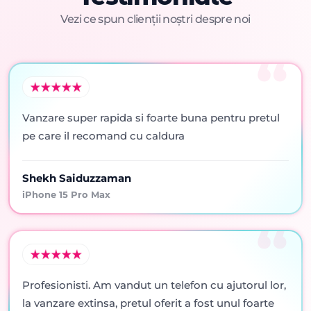
Vezi ce spun clienții noștri despre noi
Vanzare super rapida si foarte buna pentru pretul
pe care il recomand cu caldura
Shekh Saiduzzaman
iPhone 15 Pro Max
Profesionisti. Am vandut un telefon cu ajutorul lor,
la vanzare extinsa, pretul oferit a fost unul foarte