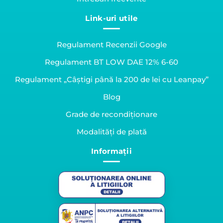
Link-uri utile
Regulament Recenzii Google
Regulament BT LOW DAE 12% 6-60
Regulament „Câștigi până la 200 de lei cu Leanpay”
Blog
Grade de recondiționare
Modalități de plată
Informații