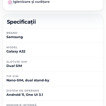
Igienizare și curățare
Specificații
BRAND
Samsung
MODEL
Galaxy A32
SLOTURI SIM
Dual SIM
TIP SIM
Nano-SIM, dual stand-by
SISTEM DE OPERARE
Android 11, One UI 3.1
MEMORIE INTERNĂ