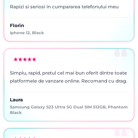
Rapizi si seriosi in cumpararea telefonului meu
Florin
Iphone 12, Black
Simplu, rapid, pretul cel mai bun oferit dintre toate
platformele de vanzare online. Recomand cu drag.
Laura
Samsung Galaxy S23 Ultra 5G Dual SIM 512GB, Phantom
Black