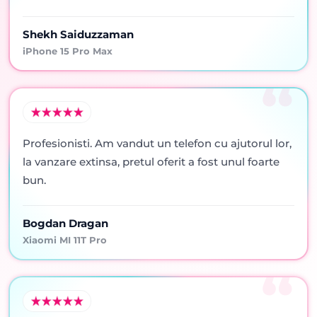
Shekh Saiduzzaman
iPhone 15 Pro Max
Profesionisti. Am vandut un telefon cu ajutorul lor,
la vanzare extinsa, pretul oferit a fost unul foarte
bun.
Bogdan Dragan
Xiaomi MI 11T Pro