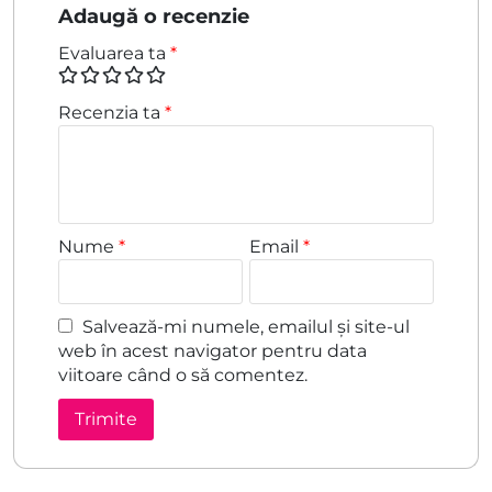
Adaugă o recenzie
Evaluarea ta
*
Recenzia ta
*
Nume
*
Email
*
Salvează-mi numele, emailul și site-ul
web în acest navigator pentru data
viitoare când o să comentez.