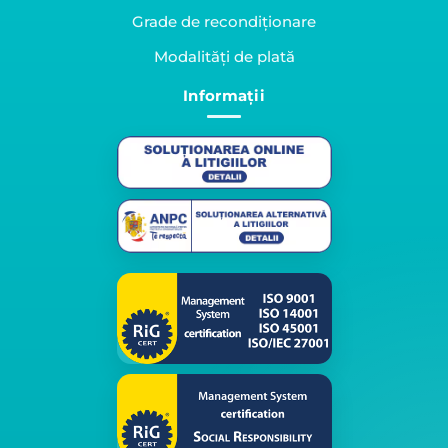
Grade de recondiționare
Modalități de plată
Informații