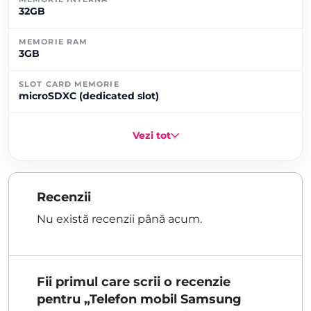
32GB
MEMORIE RAM
3GB
SLOT CARD MEMORIE
microSDXC (dedicated slot)
Vezi tot
Recenzii
Nu există recenzii până acum.
Fii primul care scrii o recenzie
pentru „Telefon mobil Samsung