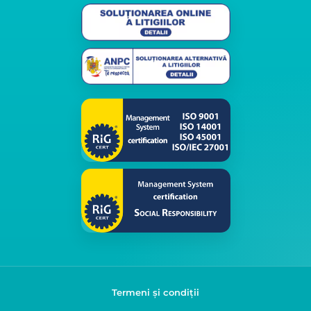
Termeni și condiții