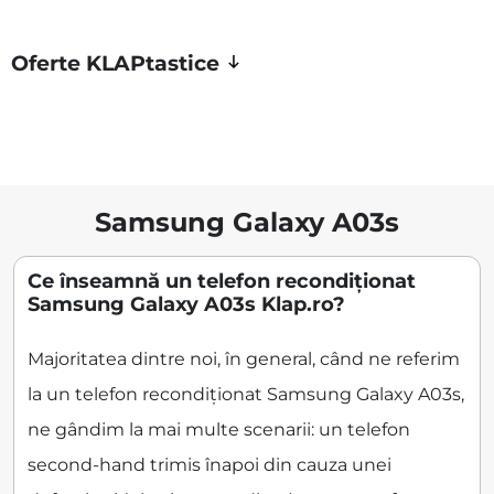
Oferte KLAPtastice
Samsung Galaxy A03s
Ce înseamnă un telefon recondiționat
Samsung Galaxy A03s Klap.ro?
Majoritatea dintre noi, în general, când ne referim
la un telefon recondiționat Samsung Galaxy A03s,
ne gândim la mai multe scenarii: un telefon
second-hand trimis înapoi din cauza unei