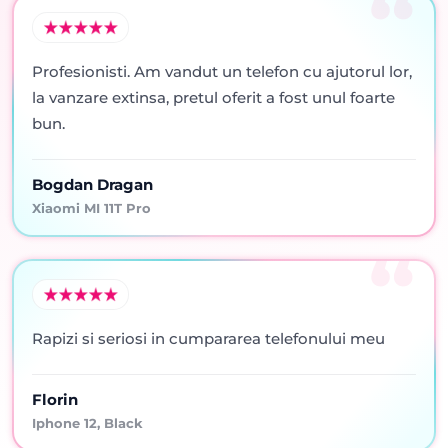
Profesionisti. Am vandut un telefon cu ajutorul lor,
la vanzare extinsa, pretul oferit a fost unul foarte
bun.
Bogdan Dragan
Xiaomi MI 11T Pro
Rapizi si seriosi in cumpararea telefonului meu
Florin
Iphone 12, Black