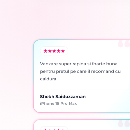
Vanzare super rapida si foarte buna
pentru pretul pe care il recomand cu
caldura
Shekh Saiduzzaman
iPhone 15 Pro Max