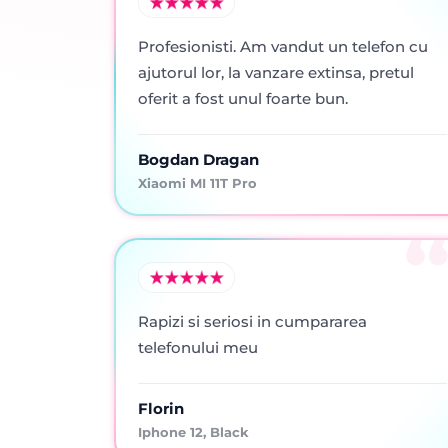
Profesionisti. Am vandut un telefon cu
ajutorul lor, la vanzare extinsa, pretul
oferit a fost unul foarte bun.
Bogdan Dragan
Xiaomi MI 11T Pro
Rapizi si seriosi in cumpararea
telefonului meu
Florin
Iphone 12, Black