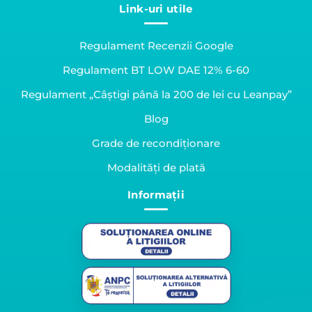
Link-uri utile
Regulament Recenzii Google
Regulament BT LOW DAE 12% 6-60
Regulament „Câștigi până la 200 de lei cu Leanpay”
Blog
Grade de recondiționare
Modalități de plată
Informații