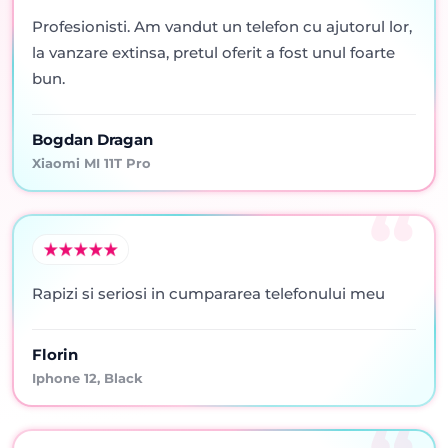
Profesionisti. Am vandut un telefon cu ajutorul lor,
la vanzare extinsa, pretul oferit a fost unul foarte
bun.
Bogdan Dragan
Xiaomi MI 11T Pro
Rapizi si seriosi in cumpararea telefonului meu
Florin
Iphone 12, Black