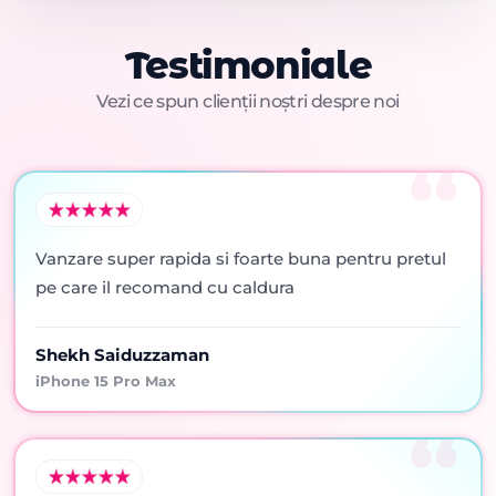
Testimoniale
Vezi ce spun clienții noștri despre noi
Vanzare super rapida si foarte buna pentru pretul
pe care il recomand cu caldura
Shekh Saiduzzaman
iPhone 15 Pro Max