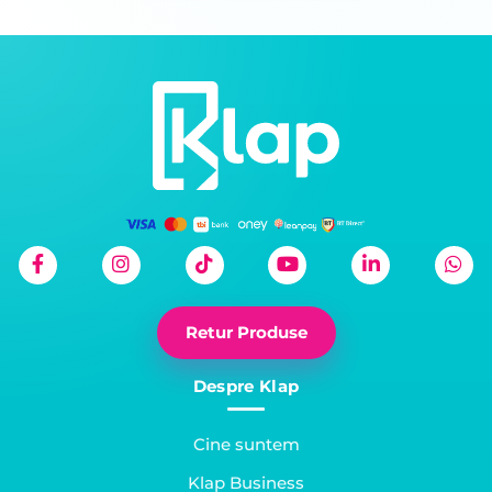
Retur Produse
Despre Klap
Cine suntem
Klap Business