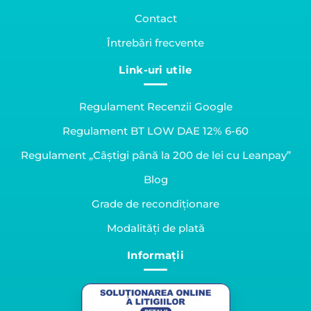
Contact
Întrebări frecvente
Link-uri utile
Regulament Recenzii Google
Regulament BT LOW DAE 12% 6-60
Regulament „Câștigi până la 200 de lei cu Leanpay”
Blog
Grade de recondiționare
Modalități de plată
Informații