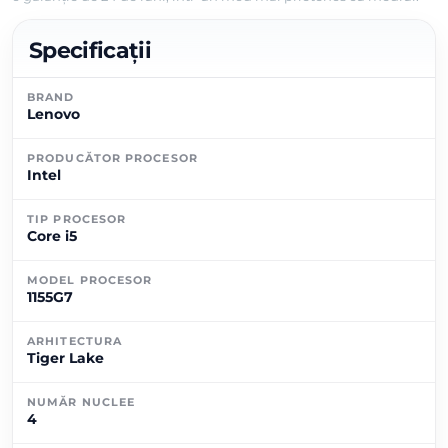
Specificații
BRAND
Lenovo
PRODUCĂTOR PROCESOR
Intel
TIP PROCESOR
Core i5
MODEL PROCESOR
1155G7
ARHITECTURA
Tiger Lake
NUMĂR NUCLEE
4