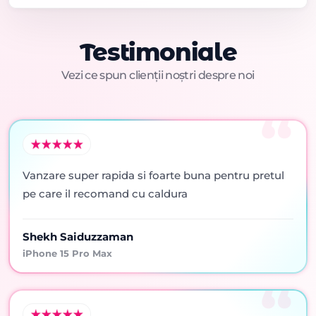
Testimoniale
Vezi ce spun clienții noștri despre noi
Vanzare super rapida si foarte buna pentru pretul
pe care il recomand cu caldura
Shekh Saiduzzaman
iPhone 15 Pro Max