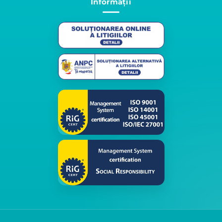
Informații