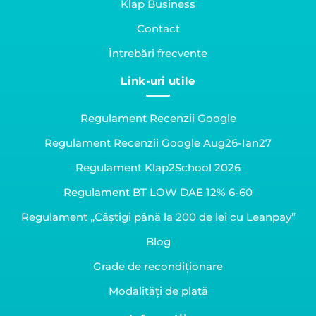
Klap Business
Contact
Întrebări frecvente
Link-uri utile
Regulament Recenzii Google
Regulament Recenzii Google Aug26-Ian27
Regulament Klap2School 2026
Regulament BT LOW DAE 12% 6-60
Regulament „Câștigi până la 200 de lei cu Leanpay”
Blog
Grade de recondiționare
Modalități de plată