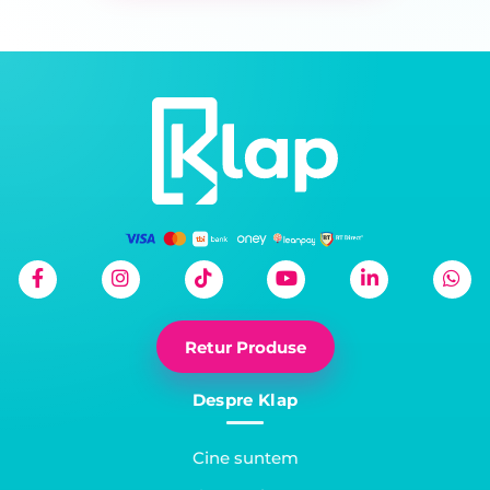
Retur Produse
Despre Klap
Cine suntem