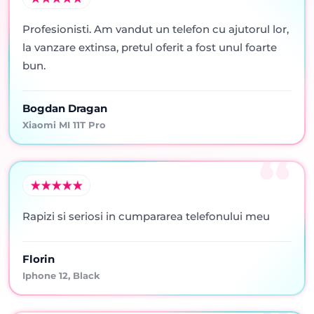
Profesionisti. Am vandut un telefon cu ajutorul lor,
la vanzare extinsa, pretul oferit a fost unul foarte
bun.
Bogdan Dragan
Xiaomi MI 11T Pro
Rapizi si seriosi in cumpararea telefonului meu
Florin
Iphone 12, Black