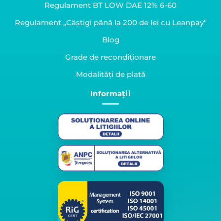
Regulament BT LOW DAE 12% 6-60
Regulament „Câștigi până la 200 de lei cu Leanpay”
Blog
Grade de recondiționare
Modalități de plată
Informații