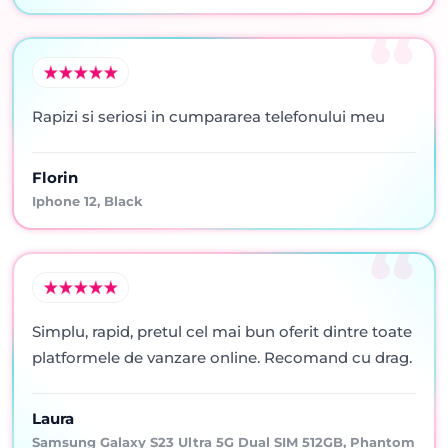
Rapizi si seriosi in cumpararea telefonului meu
Florin
Iphone 12, Black
Simplu, rapid, pretul cel mai bun oferit dintre toate
platformele de vanzare online. Recomand cu drag.
Laura
Samsung Galaxy S23 Ultra 5G Dual SIM 512GB, Phantom