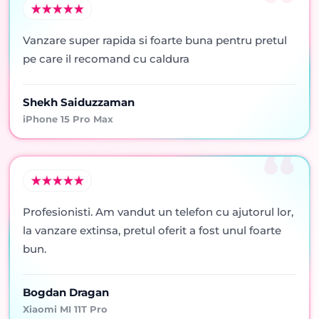
Vanzare super rapida si foarte buna pentru pretul
pe care il recomand cu caldura
Shekh Saiduzzaman
iPhone 15 Pro Max
Profesionisti. Am vandut un telefon cu ajutorul lor,
la vanzare extinsa, pretul oferit a fost unul foarte
bun.
Bogdan Dragan
Xiaomi MI 11T Pro