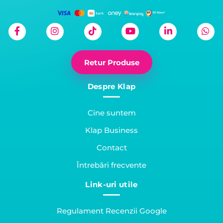
Retur Produse
Despre Klap
Cine suntem
Klap Business
Contact
Întrebări frecvente
Link-uri utile
Regulament Recenzii Google