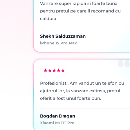
Vanzare super rapida si foarte buna
pentru pretul pe care il recomand cu
caldura
Shekh Saiduzzaman
iPhone 15 Pro Max
Profesionisti. Am vandut un telefon cu
ajutorul lor, la vanzare extinsa, pretul
oferit a fost unul foarte bun.
Bogdan Dragan
Xiaomi MI 11T Pro