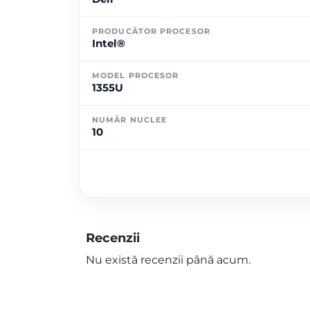
PRODUCĂTOR PROCESOR
Intel®
MODEL PROCESOR
1355U
NUMĂR NUCLEE
10
Recenzii
Nu există recenzii până acum.