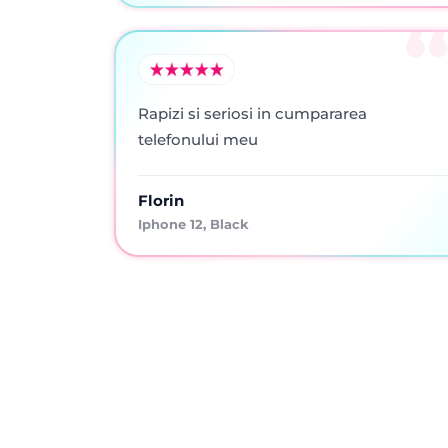
Rapizi si seriosi in cumpararea
telefonului meu
Florin
Iphone 12, Black