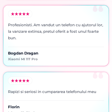
Profesionisti. Am vandut un telefon cu ajutorul lor,
la vanzare extinsa, pretul oferit a fost unul foarte
bun.
Bogdan Dragan
Xiaomi MI 11T Pro
Rapizi si seriosi in cumpararea telefonului meu
Florin