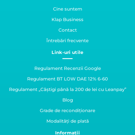
Cine suntem
Klap Business
Contact
Întrebări frecvente
Link-uri utile
Regulament Recenzii Google
Regulament BT LOW DAE 12% 6-60
Regulament „Câștigi până la 200 de lei cu Leanpay”
Blog
Grade de recondiționare
Modalități de plată
Informații