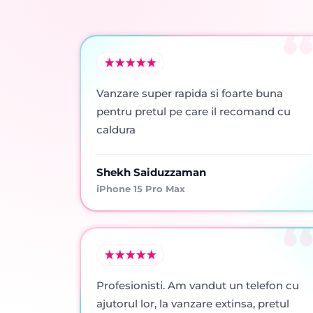
Vanzare super rapida si foarte buna
pentru pretul pe care il recomand cu
caldura
Shekh Saiduzzaman
iPhone 15 Pro Max
Profesionisti. Am vandut un telefon cu
ajutorul lor, la vanzare extinsa, pretul