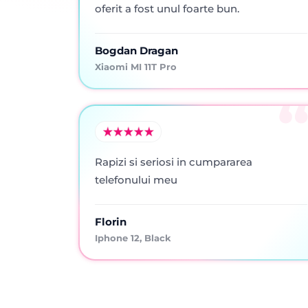
oferit a fost unul foarte bun.
Bogdan Dragan
Xiaomi MI 11T Pro
Rapizi si seriosi in cumpararea
telefonului meu
Florin
Iphone 12, Black