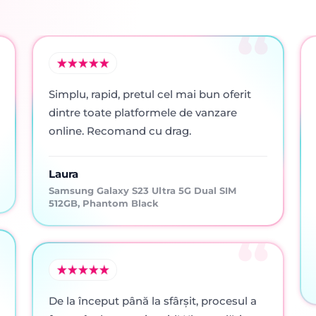
Simplu, rapid, pretul cel mai bun oferit
dintre toate platformele de vanzare
online. Recomand cu drag.
Laura
Samsung Galaxy S23 Ultra 5G Dual SIM
512GB, Phantom Black
De la început până la sfârșit, procesul a