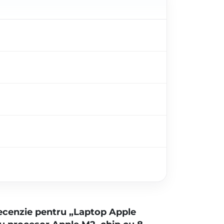
 recenzie pentru „Laptop Apple