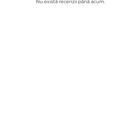
Nu există recenzii până acum.