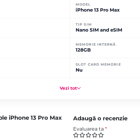
MODEL
iPhone 13 Pro Max
TIP SIM
Nano SIM and eSIM
MEMORIE INTERNĂ
128GB
SLOT CARD MEMORIE
Nu
Vezi tot
ple iPhone 13 Pro Max
Adaugă o recenzie
Evaluarea ta
*