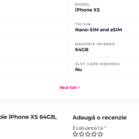
MODEL
iPhone XS
TIP SIM
Nano-SIM and eSIM
MEMORIE INTERNĂ
64GB
SLOT CARD MEMORIE
Nu
Vezi tot
ple iPhone XS 64GB,
Adaugă o recenzie
Evaluarea ta
*