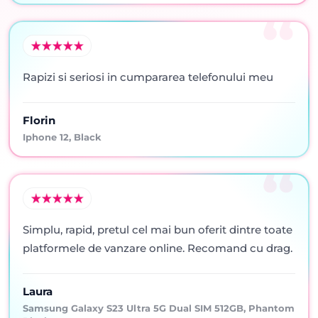
Rapizi si seriosi in cumpararea telefonului meu
Florin
Iphone 12, Black
Simplu, rapid, pretul cel mai bun oferit dintre toate
platformele de vanzare online. Recomand cu drag.
Laura
Samsung Galaxy S23 Ultra 5G Dual SIM 512GB, Phantom