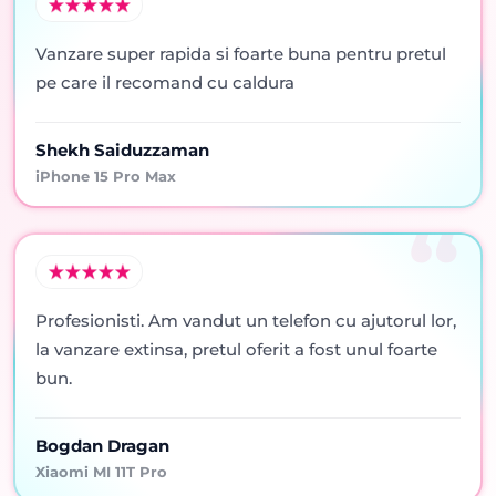
Vanzare super rapida si foarte buna pentru pretul
pe care il recomand cu caldura
Shekh Saiduzzaman
iPhone 15 Pro Max
Profesionisti. Am vandut un telefon cu ajutorul lor,
la vanzare extinsa, pretul oferit a fost unul foarte
bun.
Bogdan Dragan
Xiaomi MI 11T Pro