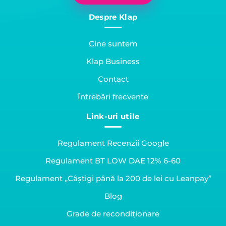
Despre Klap
Cine suntem
Klap Business
Contact
Întrebări frecvente
Link-uri utile
Regulament Recenzii Google
Regulament BT LOW DAE 12% 6-60
Regulament „Câștigi până la 200 de lei cu Leanpay”
Blog
Grade de recondiționare