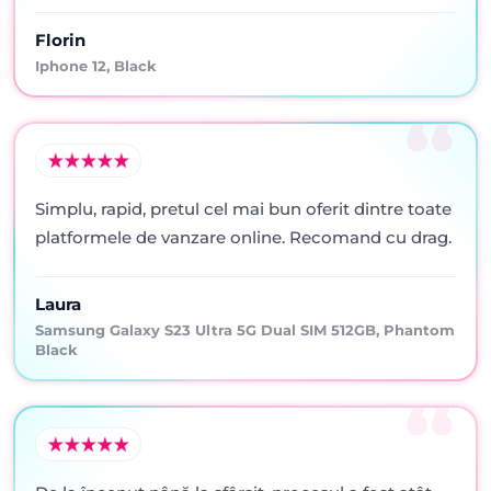
Florin
Iphone 12, Black
Simplu, rapid, pretul cel mai bun oferit dintre toate
platformele de vanzare online. Recomand cu drag.
Laura
Samsung Galaxy S23 Ultra 5G Dual SIM 512GB, Phantom
Black