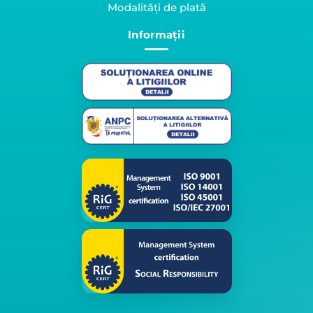
Modalități de plată
Informații