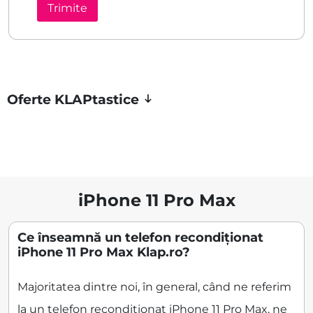
Oferte KLAPtastice
iPhone 11 Pro Max
Ce înseamnă un telefon recondiționat
iPhone 11 Pro Max Klap.ro?
Majoritatea dintre noi, în general, când ne referim
la un telefon recondiționat iPhone 11 Pro Max, ne