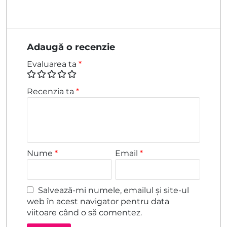
Adaugă o recenzie
Evaluarea ta
*
Recenzia ta
*
Nume
*
Email
*
Salvează-mi numele, emailul și site-ul
web în acest navigator pentru data
viitoare când o să comentez.