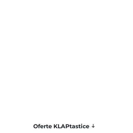
Oferte KLAPtastice