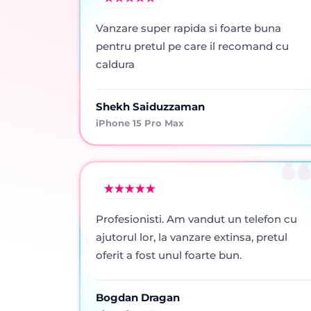
Vanzare super rapida si foarte buna
pentru pretul pe care il recomand cu
caldura
Shekh Saiduzzaman
iPhone 15 Pro Max
Profesionisti. Am vandut un telefon cu
ajutorul lor, la vanzare extinsa, pretul
oferit a fost unul foarte bun.
Bogdan Dragan