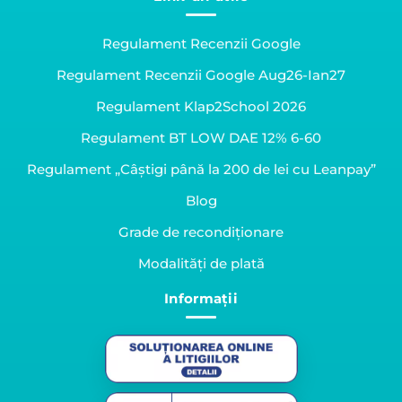
Regulament Recenzii Google
Regulament Recenzii Google Aug26-Ian27
Regulament Klap2School 2026
Regulament BT LOW DAE 12% 6-60
Regulament „Câștigi până la 200 de lei cu Leanpay”
Blog
Grade de recondiționare
Modalități de plată
Informații