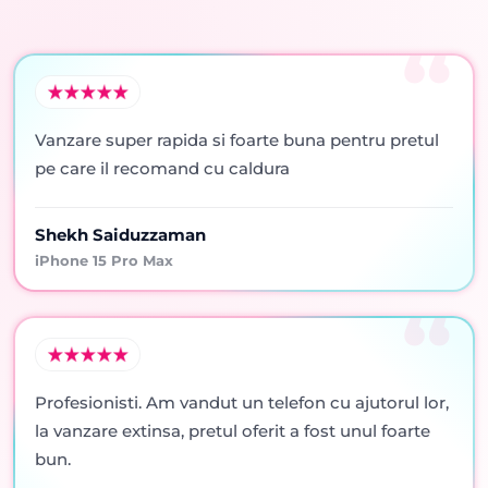
Vanzare super rapida si foarte buna pentru pretul
pe care il recomand cu caldura
Shekh Saiduzzaman
iPhone 15 Pro Max
Profesionisti. Am vandut un telefon cu ajutorul lor,
la vanzare extinsa, pretul oferit a fost unul foarte
bun.