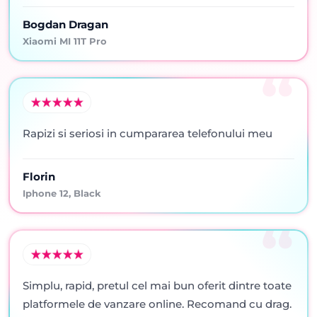
Bogdan Dragan
Xiaomi MI 11T Pro
Rapizi si seriosi in cumpararea telefonului meu
Florin
Iphone 12, Black
Simplu, rapid, pretul cel mai bun oferit dintre toate
platformele de vanzare online. Recomand cu drag.