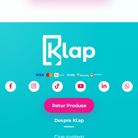
Retur Produse
Despre Klap
Cine suntem