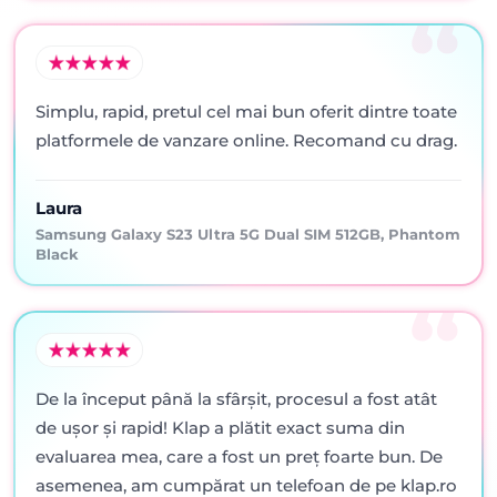
Simplu, rapid, pretul cel mai bun oferit dintre toate
platformele de vanzare online. Recomand cu drag.
Laura
Samsung Galaxy S23 Ultra 5G Dual SIM 512GB, Phantom
Black
De la început până la sfârșit, procesul a fost atât
de ușor și rapid! Klap a plătit exact suma din
evaluarea mea, care a fost un preț foarte bun. De
asemenea, am cumpărat un telefoan de pe klap.ro