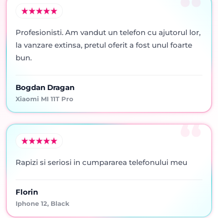
Profesionisti. Am vandut un telefon cu ajutorul lor,
la vanzare extinsa, pretul oferit a fost unul foarte
bun.
Bogdan Dragan
Xiaomi MI 11T Pro
Rapizi si seriosi in cumpararea telefonului meu
Florin
Iphone 12, Black