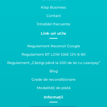
Klap Business
Contact
Întrebări frecvente
Link-uri utile
Regulament Recenzii Google
Regulament BT LOW DAE 12% 6-60
Regulament „Câștigi până la 200 de lei cu Leanpay”
Blog
Grade de recondiționare
Modalități de plată
Informații