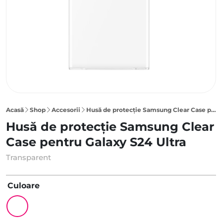
Acasă
Shop
Accesorii
Husă de protecție Samsung Clear Case pentru Galaxy S24 Ultra, Transparent
Husă de protecție Samsung Clear
Case pentru Galaxy S24 Ultra
Transparent
Culoare