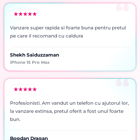
Vanzare super rapida si foarte buna pentru pretul
pe care il recomand cu caldura
Shekh Saiduzzaman
iPhone 15 Pro Max
Profesionisti. Am vandut un telefon cu ajutorul lor,
la vanzare extinsa, pretul oferit a fost unul foarte
bun.
Bogdan Dragan