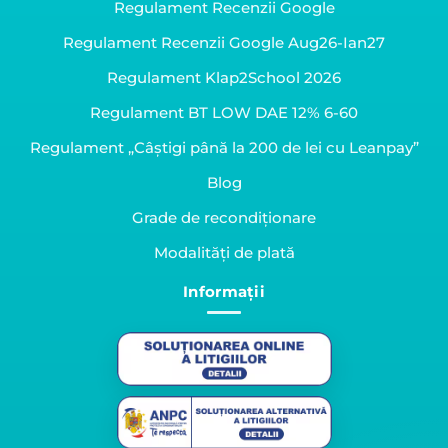
Regulament Recenzii Google
Regulament Recenzii Google Aug26-Ian27
Regulament Klap2School 2026
Regulament BT LOW DAE 12% 6-60
Regulament „Câștigi până la 200 de lei cu Leanpay”
Blog
Grade de recondiționare
Modalități de plată
Informații