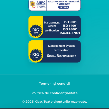
Termeni și condiții
Politica de confidențialitate
© 2026 Klap. Toate drepturile rezervate.