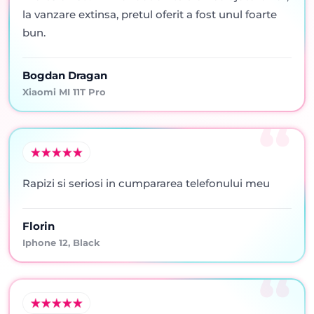
la vanzare extinsa, pretul oferit a fost unul foarte
bun.
Bogdan Dragan
Xiaomi MI 11T Pro
Rapizi si seriosi in cumpararea telefonului meu
Florin
Iphone 12, Black