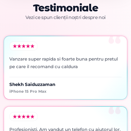
Testimoniale
Vezi ce spun clienții noștri despre noi
Vanzare super rapida si foarte buna pentru pretul
pe care il recomand cu caldura
Shekh Saiduzzaman
iPhone 15 Pro Max
Profesionisti. Am vandut un telefon cu ajutorul lor,