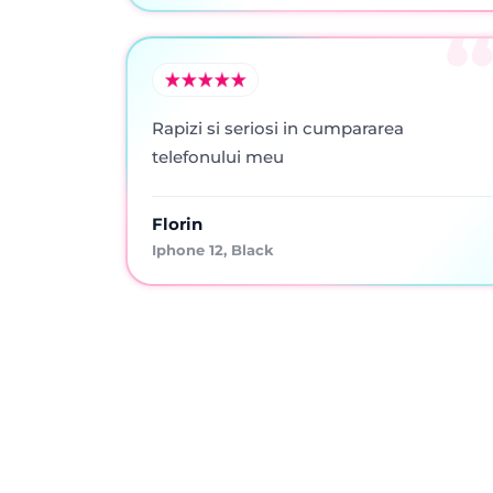
Rapizi si seriosi in cumpararea
telefonului meu
Florin
Iphone 12, Black