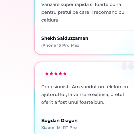
Vanzare super rapida si foarte buna
pentru pretul pe care il recomand cu
caldura
Shekh Saiduzzaman
iPhone 15 Pro Max
Profesionisti. Am vandut un telefon cu
ajutorul lor, la vanzare extinsa, pretul
oferit a fost unul foarte bun.
Bogdan Dragan
Xiaomi MI 11T Pro