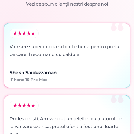
Vezi ce spun clienții noștri despre noi
Vanzare super rapida si foarte buna pentru pretul
pe care il recomand cu caldura
Shekh Saiduzzaman
iPhone 15 Pro Max
Profesionisti. Am vandut un telefon cu ajutorul lor,
la vanzare extinsa, pretul oferit a fost unul foarte