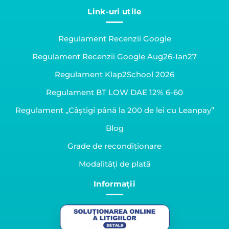
Link-uri utile
Regulament Recenzii Google
Regulament Recenzii Google Aug26-Ian27
Regulament Klap2School 2026
Regulament BT LOW DAE 12% 6-60
Regulament „Câștigi până la 200 de lei cu Leanpay”
Blog
Grade de recondiționare
Modalități de plată
Informații