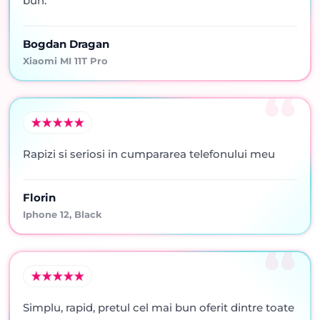
bun.
Bogdan Dragan
Xiaomi MI 11T Pro
Rapizi si seriosi in cumpararea telefonului meu
Florin
Iphone 12, Black
Simplu, rapid, pretul cel mai bun oferit dintre toate