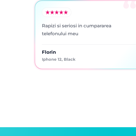
Rapizi si seriosi in cumpararea
telefonului meu
Florin
Iphone 12, Black