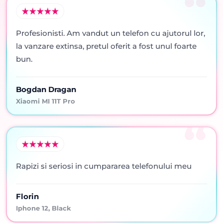
Profesionisti. Am vandut un telefon cu ajutorul lor,
la vanzare extinsa, pretul oferit a fost unul foarte
bun.
Bogdan Dragan
Xiaomi MI 11T Pro
Rapizi si seriosi in cumpararea telefonului meu
Florin
Iphone 12, Black