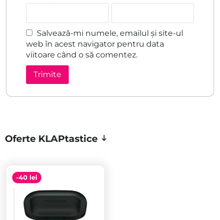
Salvează-mi numele, emailul și site-ul
web în acest navigator pentru data
viitoare când o să comentez.
Oferte KLAPtastice
-40 lei