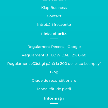
Klap Business
Contact
Întrebări frecvente
Link-uri utile
Regulament Recenzii Google
Regulament BT LOW DAE 12% 6-60
Regulament „Câștigi până la 200 de lei cu Leanpay”
Blog
Grade de recondiționare
Modalități de plată
Informații