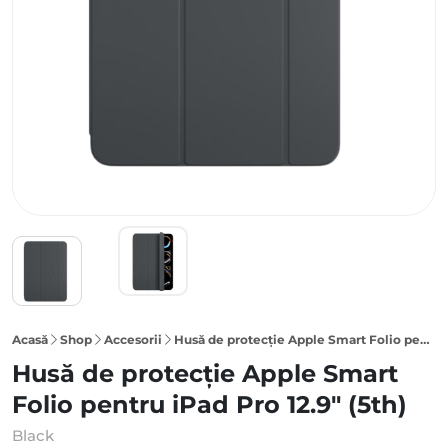
Acasă
Shop
Accesorii
Husă de protecție Apple Smart Folio pentru iPad Pro 12.9″ (5th), Black
Husă de protecție Apple Smart
Folio pentru iPad Pro 12.9" (5th)
Black