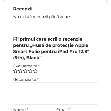
Recenzii
Nu există recenzii până acum.
Fii primul care scrii o recenzie
pentru „Husă de protecție Apple
Smart Folio pentru iPad Pro 12.9″
(5th), Black”
Evaluarea ta
*
Recenzia ta
*
Nume
*
Email
*