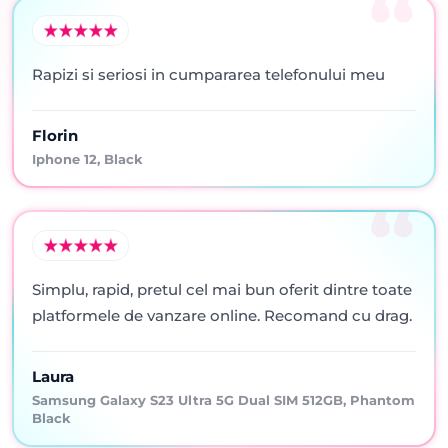
Rapizi si seriosi in cumpararea telefonului meu
Florin
Iphone 12, Black
Simplu, rapid, pretul cel mai bun oferit dintre toate
platformele de vanzare online. Recomand cu drag.
Laura
Samsung Galaxy S23 Ultra 5G Dual SIM 512GB, Phantom
Black