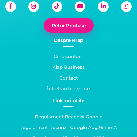
Retur Produse
Despre Klap
Cine suntem
Klap Business
Contact
Întrebări frecvente
Link-uri utile
Regulament Recenzii Google
Regulament Recenzii Google Aug26-Ian27