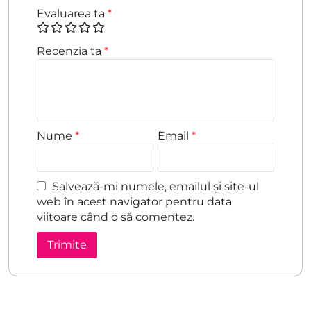
Evaluarea ta
*
Recenzia ta
*
Nume
*
Email
*
Salvează-mi numele, emailul și site-ul
web în acest navigator pentru data
viitoare când o să comentez.