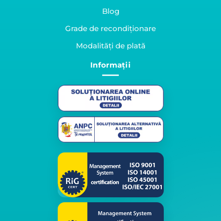
Blog
Grade de recondiționare
Modalități de plată
Informații