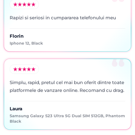
Rapizi si seriosi in cumpararea telefonului meu
Florin
Iphone 12, Black
Simplu, rapid, pretul cel mai bun oferit dintre toate
platformele de vanzare online. Recomand cu drag.
Laura
Samsung Galaxy S23 Ultra 5G Dual SIM 512GB, Phantom
Black