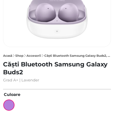
Acasă
Shop
Accesorii
Căști Bluetooth Samsung Galaxy Buds2, Lavender
Căști Bluetooth Samsung Galaxy
Buds2
Grad A+ | Lavender
Culoare