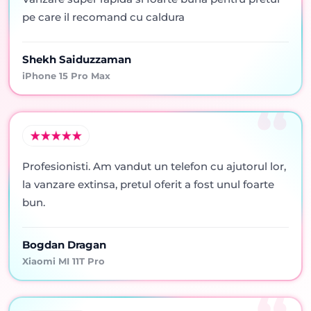
pe care il recomand cu caldura
Shekh Saiduzzaman
iPhone 15 Pro Max
Profesionisti. Am vandut un telefon cu ajutorul lor,
la vanzare extinsa, pretul oferit a fost unul foarte
bun.
Bogdan Dragan
Xiaomi MI 11T Pro