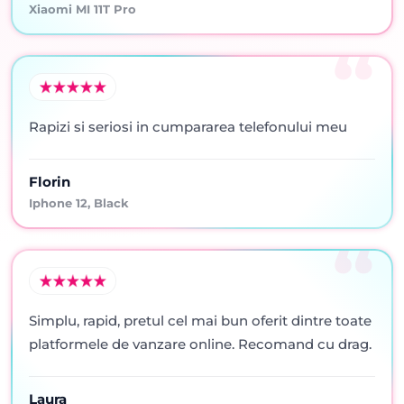
Xiaomi MI 11T Pro
Rapizi si seriosi in cumpararea telefonului meu
Florin
Iphone 12, Black
Simplu, rapid, pretul cel mai bun oferit dintre toate
platformele de vanzare online. Recomand cu drag.
Laura