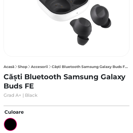
Acasă
Shop
Accesorii
Căști Bluetooth Samsung Galaxy Buds FE, Black
Căști Bluetooth Samsung Galaxy
Buds FE
Grad A+ | Black
Culoare