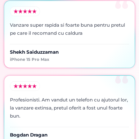
Vanzare super rapida si foarte buna pentru pretul
pe care il recomand cu caldura
Shekh Saiduzzaman
iPhone 15 Pro Max
Profesionisti. Am vandut un telefon cu ajutorul lor,
la vanzare extinsa, pretul oferit a fost unul foarte
bun.
Bogdan Dragan