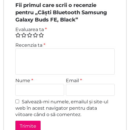
Fii primul care scrii o recenzie
pentru „Căști Bluetooth Samsung
Galaxy Buds FE, Black”
Evaluarea ta
*
Recenzia ta
*
Nume
*
Email
*
Salvează-mi numele, emailul și site-ul
web în acest navigator pentru data
viitoare când o să comentez.