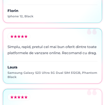
Florin
Iphone 12, Black
Simplu, rapid, pretul cel mai bun oferit dintre toate
platformele de vanzare online. Recomand cu drag.
Laura
Samsung Galaxy S23 Ultra 5G Dual SIM 512GB, Phantom
Black