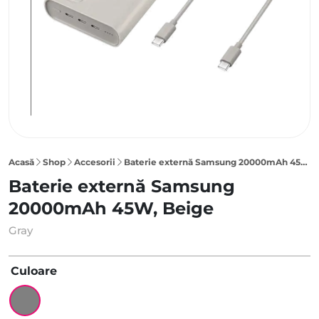
Acasă
Shop
Accesorii
Baterie externă Samsung 20000mAh 45W, Beige
Baterie externă Samsung
20000mAh 45W, Beige
Gray
Culoare