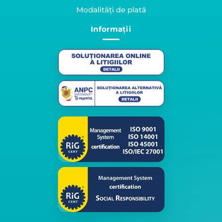
Modalități de plată
Informații