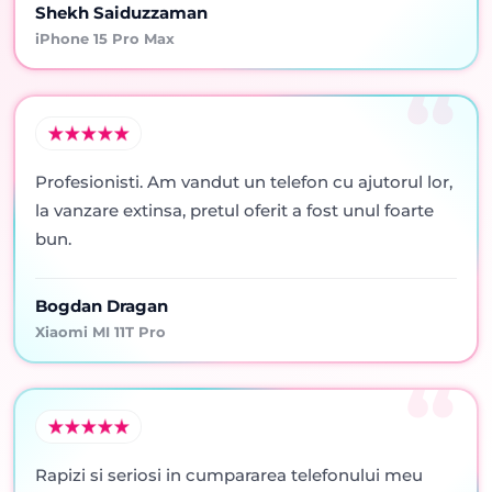
Shekh Saiduzzaman
iPhone 15 Pro Max
Profesionisti. Am vandut un telefon cu ajutorul lor,
la vanzare extinsa, pretul oferit a fost unul foarte
bun.
Bogdan Dragan
Xiaomi MI 11T Pro
Rapizi si seriosi in cumpararea telefonului meu