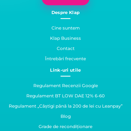
Despre Klap
Cine suntem
Klap Business
Contact
Întrebări frecvente
Link-uri utile
Regulament Recenzii Google
Regulament BT LOW DAE 12% 6-60
Regulament „Câștigi până la 200 de lei cu Leanpay”
Blog
Grade de recondiționare