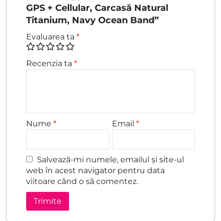
GPS + Cellular, Carcasă Natural
Titanium, Navy Ocean Band”
Evaluarea ta
*
Recenzia ta
*
Nume
*
Email
*
Salvează-mi numele, emailul și site-ul
web în acest navigator pentru data
viitoare când o să comentez.