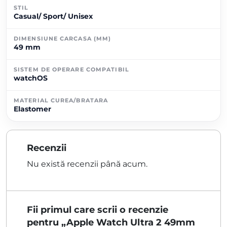
STIL
Casual/ Sport/ Unisex
DIMENSIUNE CARCASA (MM)
49 mm
SISTEM DE OPERARE COMPATIBIL
watchOS
MATERIAL CUREA/BRATARA
Elastomer
Recenzii
Nu există recenzii până acum.
Fii primul care scrii o recenzie
pentru „Apple Watch Ultra 2 49mm