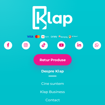
Retur Produse
Despre Klap
Cine suntem
Klap Business
Contact