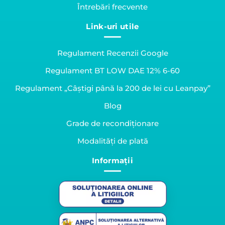
Întrebări frecvente
Link-uri utile
Regulament Recenzii Google
Regulament BT LOW DAE 12% 6-60
Regulament „Câștigi până la 200 de lei cu Leanpay”
Blog
Grade de recondiționare
Modalități de plată
Informații