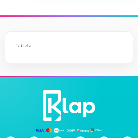
Tableta