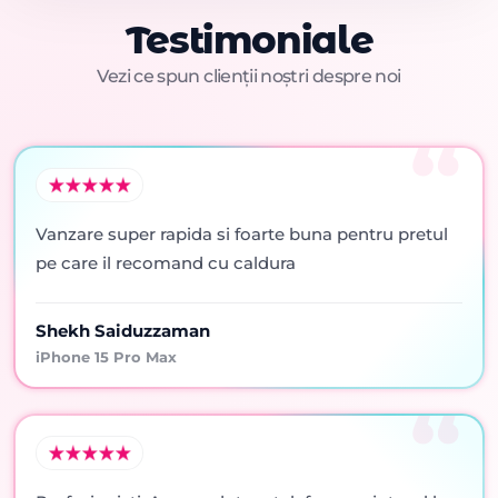
Testimoniale
Vezi ce spun clienții noștri despre noi
Vanzare super rapida si foarte buna pentru pretul
pe care il recomand cu caldura
Shekh Saiduzzaman
iPhone 15 Pro Max