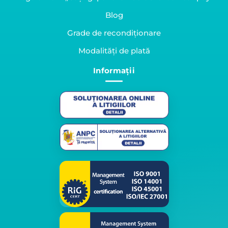
Blog
Grade de recondiționare
Modalități de plată
Informații